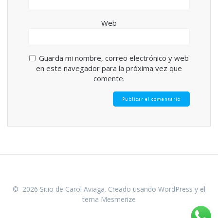
Web
Guarda mi nombre, correo electrónico y web
en este navegador para la próxima vez que
comente.
© 2026 Sitio de Carol Aviaga. Creado usando WordPress y el
tema Mesmerize