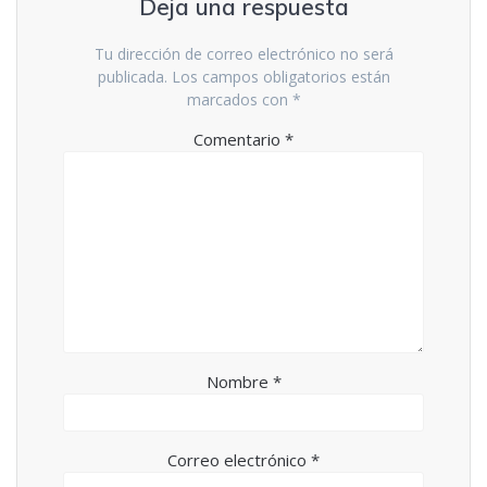
Deja una respuesta
Tu dirección de correo electrónico no será
publicada.
Los campos obligatorios están
marcados con
*
Comentario
*
Nombre
*
Correo electrónico
*