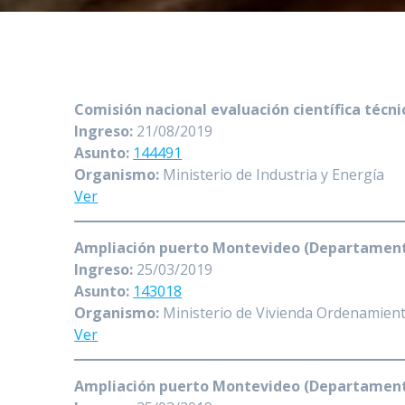
Comisión nacional evaluación científica técni
Ingreso:
21/08/2019
Asunto:
144491
Organismo:
Ministerio de Industria y Energía
Ver
Ampliación puerto Montevideo (Departamento)
Ingreso:
25/03/2019
Asunto:
143018
Organismo:
Ministerio de Vivienda Ordenamient
Ver
Ampliación puerto Montevideo (Departamento)