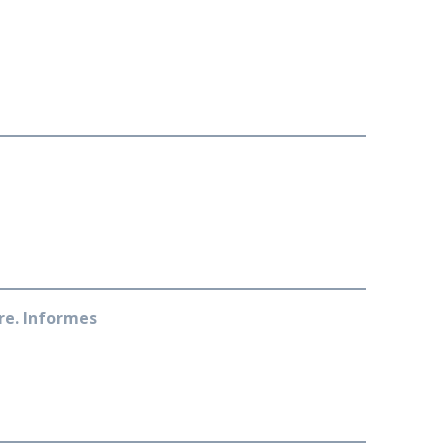
rre. Informes