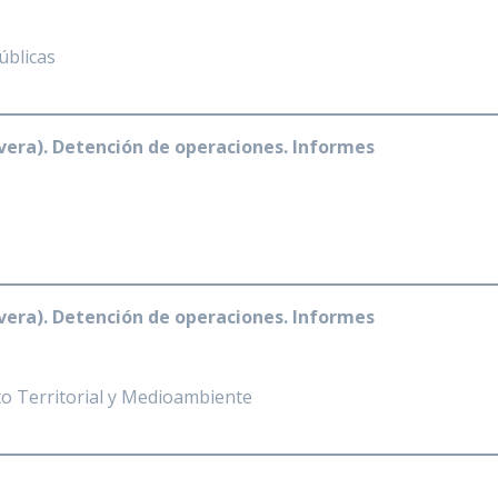
úblicas
vera). Detención de operaciones. Informes
vera). Detención de operaciones. Informes
o Territorial y Medioambiente