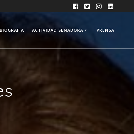
BIOGRAFIA
ACTIVIDAD SENADORA
PRENSA
es