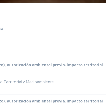
ca
, autorización ambiental previa. Impacto territorial
o Territorial y Medioambiente.
, autorización ambiental previa. Impacto territorial