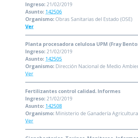
Ingreso:
21/02/2019
Asunto:
142506
Organismo:
Obras Sanitarias del Estado (OSE)
Ver
Planta procesadora celulosa UPM (Fray Bento
Ingreso:
21/02/2019
Asunto:
142505
Organismo:
Dirección Nacional de Medio Ambie
Ver
Fertilizantes control calidad. Informes
Ingreso:
21/02/2019
Asunto:
142508
Organismo:
Ministerio de Ganadería Agricultura
Ver