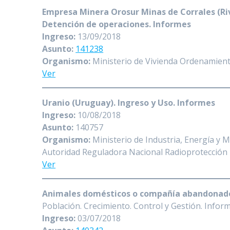
Empresa Minera Orosur Minas de Corrales (Ri
Detención de operaciones. Informes
Ingreso:
13/09/2018
Asunto:
141238
Organismo:
Ministerio de Vivienda Ordenamient
Ver
Uranio (Uruguay). Ingreso y Uso. Informes
Ingreso:
10/08/2018
Asunto:
140757
Organismo:
Ministerio de Industria, Energía y M
Autoridad Reguladora Nacional Radioprotección
Ver
Animales domésticos o compañía abandonad
Población. Crecimiento. Control y Gestión. Infor
Ingreso:
03/07/2018