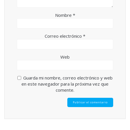
Nombre
*
Correo electrónico
*
Web
Guarda mi nombre, correo electrónico y web
en este navegador para la próxima vez que
comente.