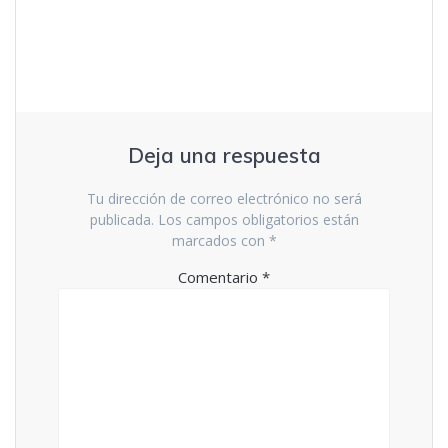
Deja una respuesta
Tu dirección de correo electrónico no será
publicada.
Los campos obligatorios están
marcados con
*
Comentario
*