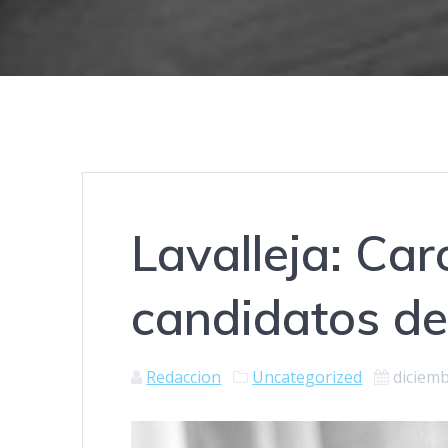
Lavalleja: Car
candidatos de
Redaccion
Uncategorized
diciemb