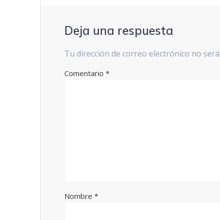
Deja una respuesta
Tu dirección de correo electrónico no será
Comentario
*
Nombre
*