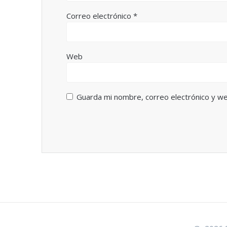
Correo electrónico
*
Web
Guarda mi nombre, correo electrónico y w