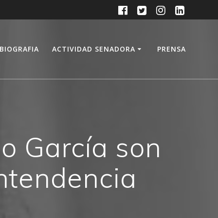
BIOGRAFIA
ACTIVIDAD SENADORA
PRENSA
io García son
Intendencia