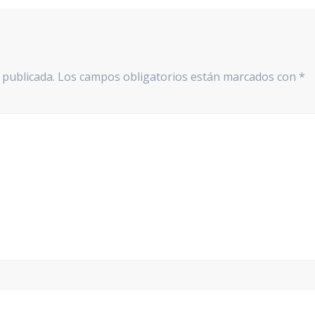
 publicada.
Los campos obligatorios están marcados con
*