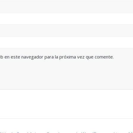
eb en este navegador para la próxima vez que comente.